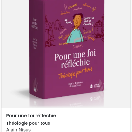
Pour une foi réfléchie
Théologie pour tous
Alain Nisus