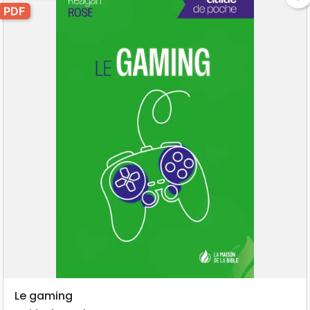
PDF
Le gaming