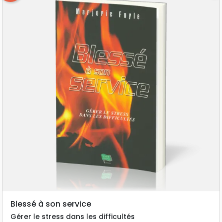
Blessé à son service
Gérer le stress dans les difficultés