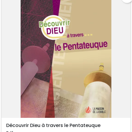
Découvrir Dieu à travers le Pentateuque