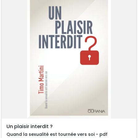
Un plaisir interdit ?
Quand la sexualité est tournée vers soi - pdf