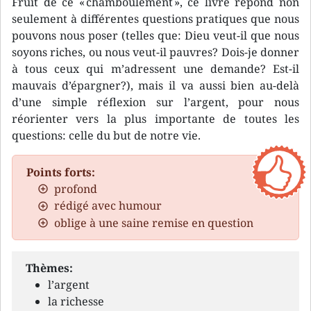
Fruit de ce « chamboulement », ce livre répond non
seulement à différentes questions pratiques que nous
pouvons nous poser (telles que: Dieu veut-il que nous
soyons riches, ou nous veut-il pauvres? Dois-je donner
à tous ceux qui m’adressent une demande? Est-il
mauvais d’épargner?), mais il va aussi bien au-delà
d’une simple réflexion sur l’argent, pour nous
réorienter vers la plus importante de toutes les
questions: celle du but de notre vie.
Points forts:
profond
rédigé avec humour
oblige à une saine remise en question
Thèmes:
l’argent
la richesse