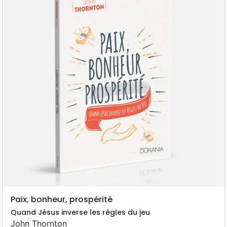
Paix, bonheur, prospérité
Quand Jésus inverse les règles du jeu
John Thornton