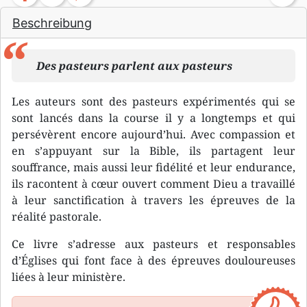
Beschreibung
Des pasteurs parlent aux pasteurs
Les auteurs sont des pasteurs expérimentés qui se
sont lancés dans la course il y a longtemps et qui
persévèrent encore aujourd’hui. Avec compassion et
en s’appuyant sur la Bible, ils partagent leur
souffrance, mais aussi leur fidélité et leur endurance,
ils racontent à cœur ouvert comment Dieu a travaillé
à leur sanctification à travers les épreuves de la
réalité pastorale.
Ce livre s’adresse aux pasteurs et responsables
d’Églises qui font face à des épreuves douloureuses
liées à leur ministère.