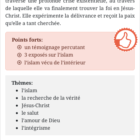
traverse une profonde crise existentielle, au travers
de laquelle elle va finalement trouver la foi en Jésus-
Christ. Elle expérimente la délivrance et reçoit la paix
qu’elle a tant cherchée.
Points forts:
un témoignage percutant
3 exposés sur l’islam
l’islam vécu de l’intérieur
Thèmes:
l’islam
la recherche de la vérité
Jésus-Christ
le salut
l’amour de Dieu
l’intégrisme