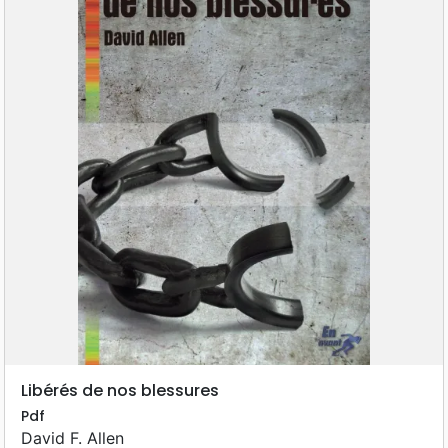
Libérés de nos blessures
Pdf
David F. Allen