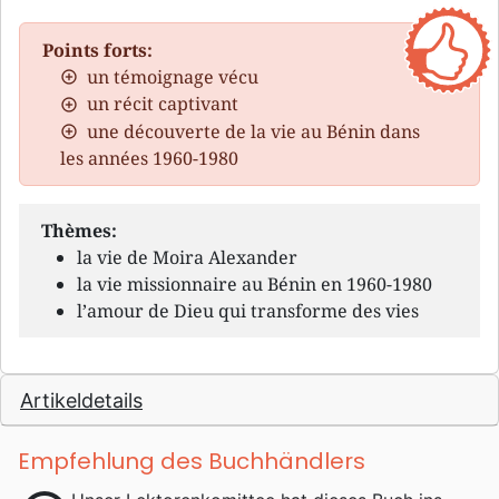
Points forts:
un témoignage vécu
un récit captivant
une découverte de la vie au Bénin dans
les années 1960-1980
Thèmes:
la vie de Moira Alexander
la vie missionnaire au Bénin en 1960-1980
l’amour de Dieu qui transforme des vies
Artikeldetails
Empfehlung des Buchhändlers