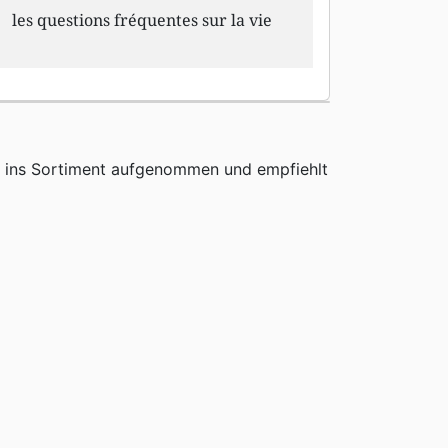
les questions fréquentes sur la vie
h ins Sortiment aufgenommen und empfiehlt