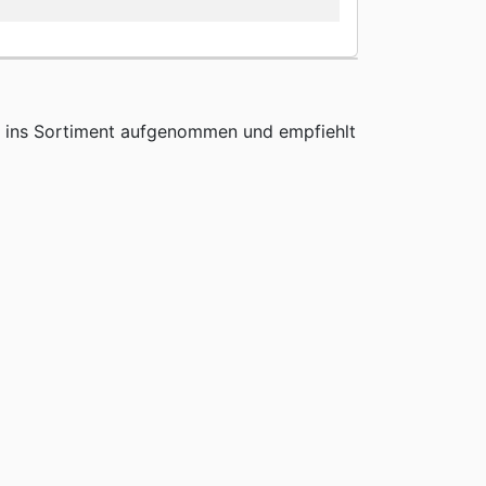
h ins Sortiment aufgenommen und empfiehlt