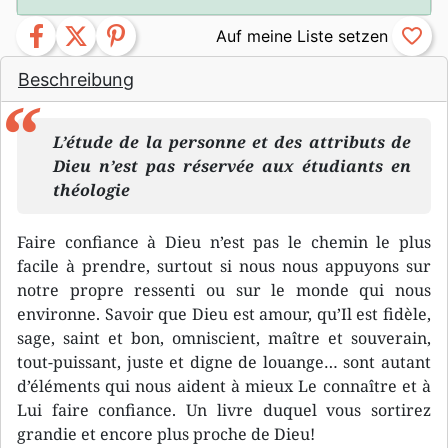
facebook
twitter
pinterest
favorite_border
Beschreibung
L’étude de la personne et des attributs de
Dieu n’est pas réservée aux étudiants en
théologie
Faire confiance à Dieu n’est pas le chemin le plus
facile à prendre, surtout si nous nous appuyons sur
notre propre ressenti ou sur le monde qui nous
environne. Savoir que Dieu est amour, qu’Il est fidèle,
sage, saint et bon, omniscient, maître et souverain,
tout-puissant, juste et digne de louange… sont autant
d’éléments qui nous aident à mieux Le connaître et à
Lui faire confiance. Un livre duquel vous sortirez
grandie et encore plus proche de Dieu!