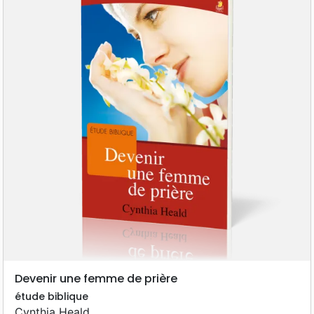
Devenir une femme de prière
étude biblique
Cynthia Heald