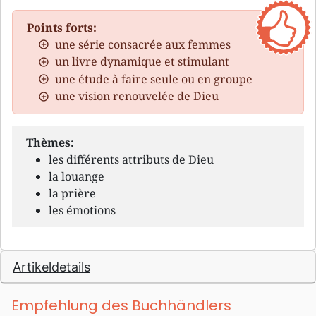
Points forts:
une série consacrée aux femmes
un livre dynamique et stimulant
une étude à faire seule ou en groupe
une vision renouvelée de Dieu
Thèmes:
les différents attributs de Dieu
la louange
la prière
les émotions
Artikeldetails
Empfehlung des Buchhändlers