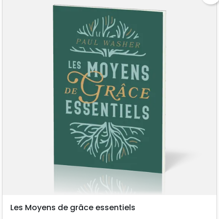
Les Moyens de grâce essentiels