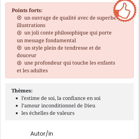
Points forts:
un ouvrage de qualité avec de superbes
illustrations
un joli conte philosophique qui porte
un message fondamental
un style plein de tendresse et de
douceur
une profondeur qui touche les enfants
et les adultes
Thèmes:
l’estime de soi, la confiance en soi
l’amour inconditionnel de Dieu
les échelles de valeurs
Autor/in