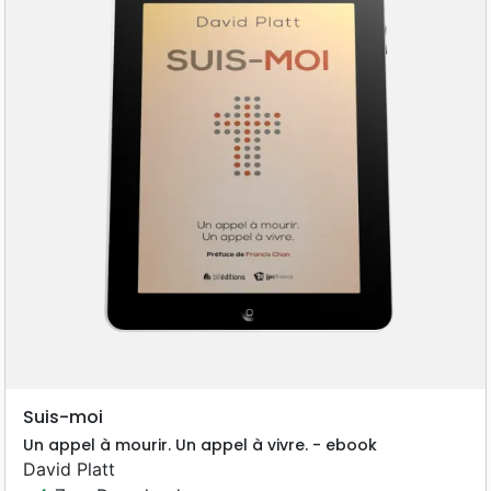
Suis-moi
Un appel à mourir. Un appel à vivre. - ebook
David Platt