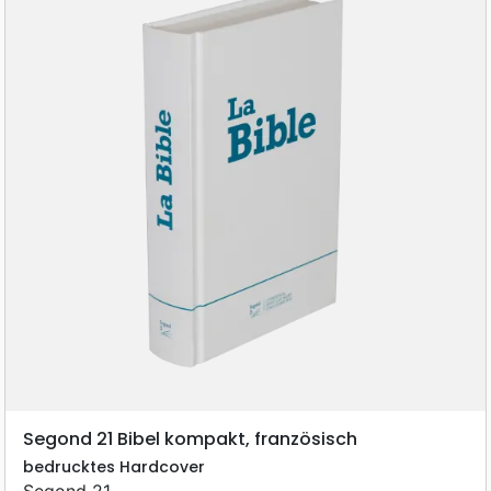
Segond 21 Bibel kompakt, französisch
bedrucktes Hardcover