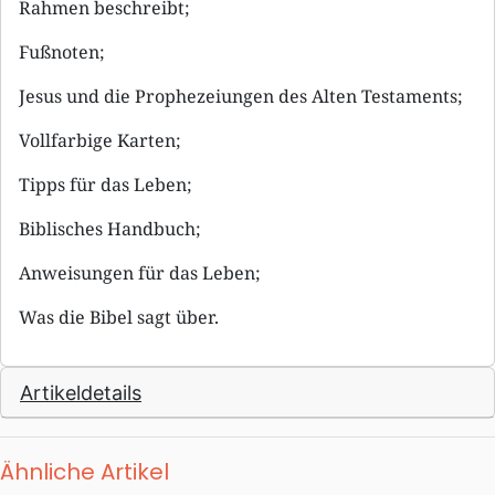
Rahmen beschreibt;
Fußnoten;
Jesus und die Prophezeiungen des Alten Testaments;
Vollfarbige Karten;
Tipps für das Leben;
Biblisches Handbuch;
Anweisungen für das Leben;
Was die Bibel sagt über.
Artikeldetails
Ähnliche Artikel