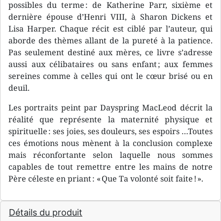
possibles du terme : de Katherine Parr, sixième et
dernière épouse d’Henri VIII, à Sharon Dickens et
Lisa Harper. Chaque récit est ciblé par l’auteur, qui
aborde des thèmes allant de la pureté à la patience.
Pas seulement destiné aux mères, ce livre s’adresse
aussi aux célibataires ou sans enfant ; aux femmes
sereines comme à celles qui ont le cœur brisé ou en
deuil.
Les portraits peint par Dayspring MacLeod décrit la
réalité que représente la maternité physique et
spirituelle : ses joies, ses douleurs, ses espoirs …Toutes
ces émotions nous mènent à la conclusion complexe
mais réconfortante selon laquelle nous sommes
capables de tout remettre entre les mains de notre
Père céleste en priant : « Que Ta volonté soit faite ! ».
Détails du produit