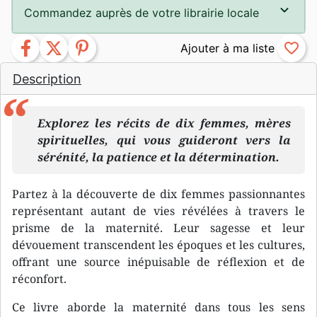
Commandez auprès de votre librairie locale
facebook
twitter
pinterest
favorite_border
Description
Explorez les récits de dix femmes, mères
spirituelles, qui vous guideront vers la
sérénité, la patience et la détermination.
Partez à la découverte de dix femmes passionnantes
représentant autant de vies révélées à travers le
prisme de la maternité. Leur sagesse et leur
dévouement transcendent les époques et les cultures,
offrant une source inépuisable de réflexion et de
réconfort.
Ce livre aborde la maternité dans tous les sens