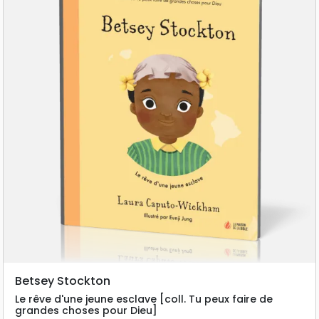
Betsey Stockton
Le rêve d'une jeune esclave [coll. Tu peux faire de
grandes choses pour Dieu]