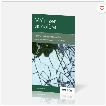
favorite_border