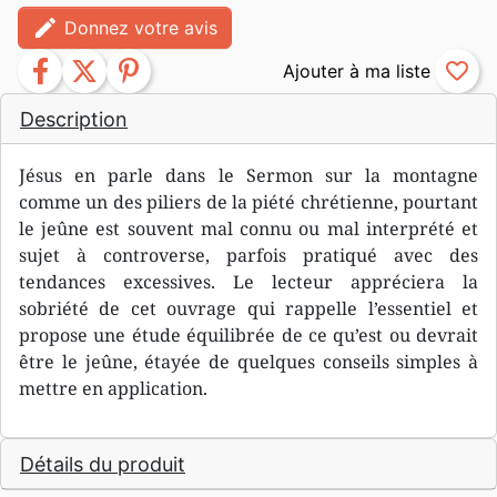
edit
Donnez votre avis
facebook
twitter
pinterest
favorite_border
Description
Jésus en parle dans le Sermon sur la montagne
comme un des piliers de la piété chrétienne, pourtant
le jeûne est souvent mal connu ou mal interprété et
sujet à controverse, parfois pratiqué avec des
tendances excessives. Le lecteur appréciera la
sobriété de cet ouvrage qui rappelle l’essentiel et
propose une étude équilibrée de ce qu’est ou devrait
être le jeûne, étayée de quelques conseils simples à
mettre en application.
Détails du produit