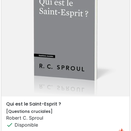
Qui est le Saint-Esprit ?
[Questions cruciales]
Robert C. Sproul
check
Disponible