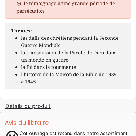
le témoignage d’une grande période de
persécution
Thèmes :
les défis des chrétiens pendant la Seconde
Guerre Mondiale
la transmission de la Parole de Dieu dans
un monde en guerre
la foi dans la tourmente
l’histoire de la Maison de la Bible de 1939
à 1945
Détails du produit
Avis du libraire
Cet ouvrage est retenu dans notre assortiment