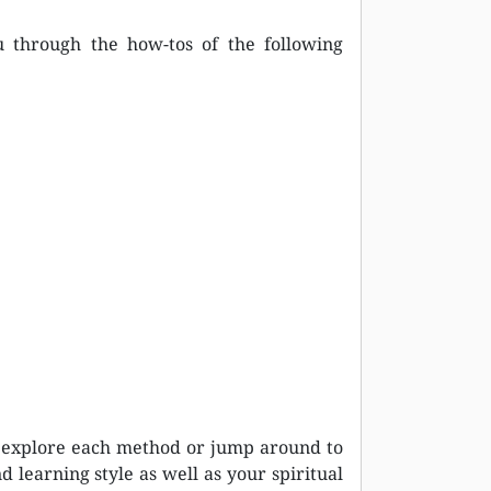
u through the how-tos of the following
o explore each method or jump around to
d learning style as well as your spiritual