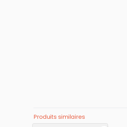
Produits similaires