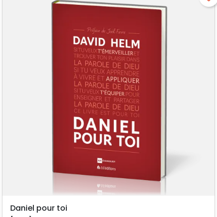
Daniel pour toi