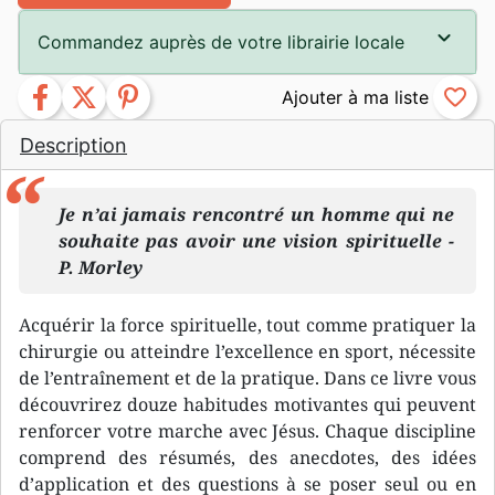
Commandez auprès de votre librairie locale
facebook
twitter
pinterest
favorite_border
Description
Je n’ai jamais rencontré un homme qui ne
souhaite pas avoir une vision spirituelle -
P. Morley
Acquérir la force spirituelle, tout comme pratiquer la
chirurgie ou atteindre l’excellence en sport, nécessite
de l’entraînement et de la pratique. Dans ce livre vous
découvrirez douze habitudes motivantes qui peuvent
renforcer votre marche avec Jésus. Chaque discipline
comprend des résumés, des anecdotes, des idées
d’application et des questions à se poser seul ou en