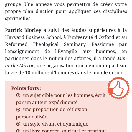
groupe. Une annexe vous permettra de créer votre
propre plan d’action pour appliquer ces disciplines
spirituelles.
Patrick Morley
a suivi des études supérieures à la
Harvard Business School, à l’université d’Oxford et au
Reformed Theological Seminary. Passionné par
l’enseignement de l’Évangile aux hommes, en
particulier dans le milieu des affaires, il a fondé
Man
in the Mirror
, une organisation qui a eu un impact sur
la vie de 10 millions d’hommes dans le monde entier.
Points forts :
un sujet ciblé pour les hommes, écrit
par un auteur expérimenté
une proposition de réflexion
personnalisée
un style vivant et dynamique
un livre concret, spirituel et pratique