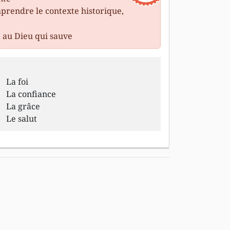
prendre le contexte historique,
 au Dieu qui sauve
La foi
La confiance
La grâce
Le salut