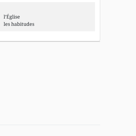
l’Église
les habitudes