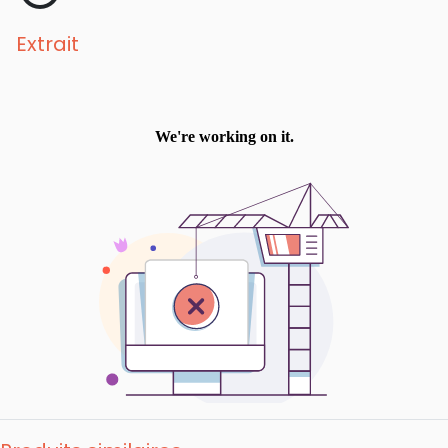
Extrait