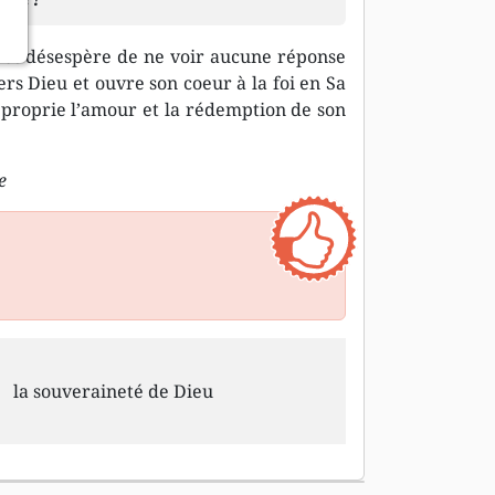
e et désespère de ne voir aucune réponse
rs Dieu et ouvre son coeur à la foi en Sa
approprie l’amour et la rédemption de son
e
la souveraineté de Dieu