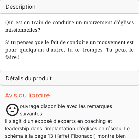
Description
Qui est en train de conduire un mouvement d’églises
missionnelles ?
Si tu penses que le fait de conduire un mouvement est
pour quelqu’un d’autre, tu te trompes. Tu peux le
faire !
Détails du produit
Avis du libraire
sentiment_neutral
ouvrage disponible avec les remarques
suivantes
Il s'agit d'un exposé d'experts en coaching et
leadership dans l'implantation d'églises en réseau. Le
schéma à la page 13 (l’effet Fibonacci) montre bien