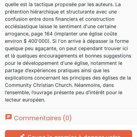
quelle est la tactique proposée par les auteurs. La
prétention hiérarchique et structurante avec une
confusion entre dons financiers et construction
ecclésiastique laisse le sentiment d'une certaine
arrogance, page 164 (implanter une église coûte
environ $ 400'000). Si l'on arrive à dépasser la forme
quelque peu agaçante, on peut cependant trouver ici
et là quelques encouragements et bonnes suggestions
pour le développement d'une église, notamment le
partage d’expériences pratiques ainsi que les
explications concernant les principes des églises de la
Community Christian Church. Néanmoins, dans
l’ensemble, l’ouvrage présente peu d’intérêt pour le
lecteur européen.
chat
Commentaires (0)