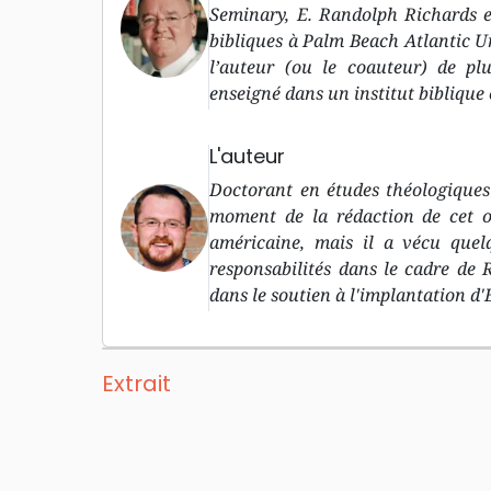
Seminary, E. Randolph Richards e
bibliques à Palm Beach Atlantic Uni
l’auteur (ou le coauteur) de plu
enseigné dans un institut biblique
L'auteur
Doctorant en études théologiques
moment de la rédaction de cet o
américaine, mais il a vécu quel
responsabilités dans le cadre de 
dans le soutien à l'implantation d'
Extrait