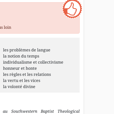
us loin
les problèmes de langue
la notion du temps
individualisme et collectivisme
honneur et honte
les règles et les relations
la vertu et les vices
la volonté divine
u au Southwestern Baptist Theological