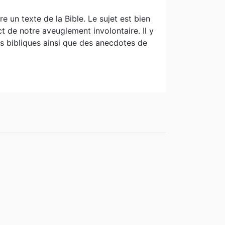
 un texte de la Bible. Le sujet est bien
t de notre aveuglement involontaire. Il y
s bibliques ainsi que des anecdotes de