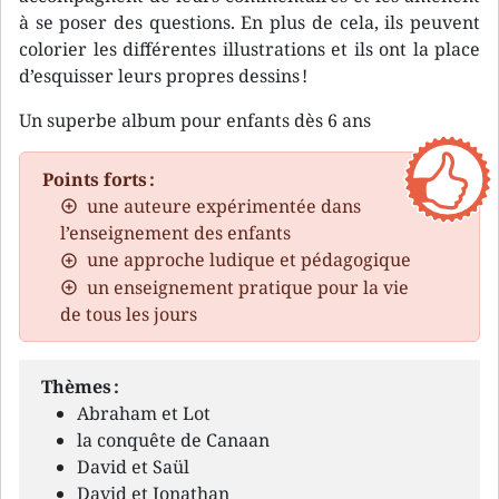
à se poser des questions. En plus de cela, ils peuvent
colorier les différentes illustrations et ils ont la place
d’esquisser leurs propres dessins !
Un superbe album pour enfants dès 6 ans
Points forts :
une auteure expérimentée dans
l’enseignement des enfants
une approche ludique et pédagogique
un enseignement pratique pour la vie
de tous les jours
Thèmes :
Abraham et Lot
la conquête de Canaan
David et Saül
David et Jonathan