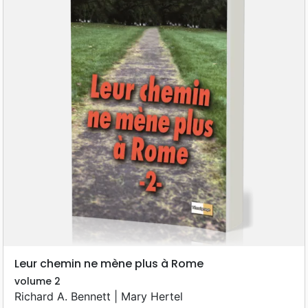
Leur chemin ne mène plus à Rome
volume 2
Richard A. Bennett | Mary Hertel