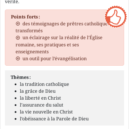
vérité.
Points forts :
des témoignages de prêtres catholiques
transformés
un éclairage sur la réalité de l’Église
romaine, ses pratiques et ses
enseignements
un outil pour l’évangélisation
Thèmes :
la tradition catholique
la grâce de Dieu
la liberté en Christ
l’assurance du salut
la vie nouvelle en Christ
l’obéissance à la Parole de Dieu