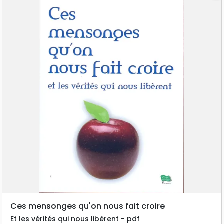
Ces mensonges qu'on nous fait croire
Et les vérités qui nous libèrent - pdf