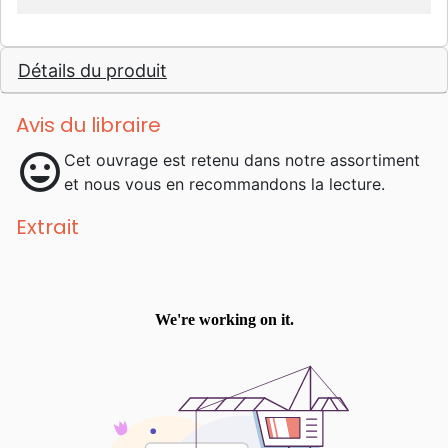
Détails du produit
Avis du libraire
mood
Cet ouvrage est retenu dans notre assortiment
et nous vous en recommandons la lecture.
Extrait