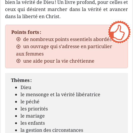
bien la vérité de Dieu ! Un livre profond, pour celles et
ceux qui désirent marcher dans la vérité et avancer
dans la liberté en Christ.
Points forts :
de nombreux points essentiels abordés
un ouvrage qui s’adresse en particulier
aux femmes
une aide pour la vie chrétienne
Thèmes :
Dieu
le mensonge et la vérité libératrice
le péché
les priorités
le mariage
les enfants
la gestion des circonstances