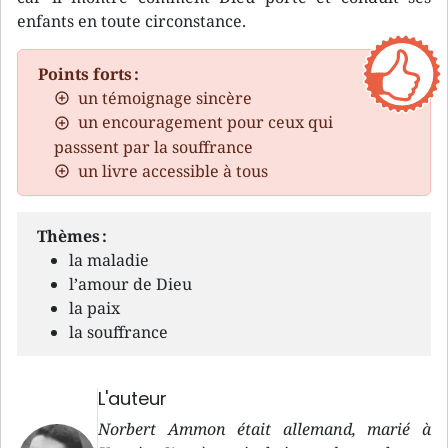
enfants en toute circonstance.
Points forts :
un témoignage sincère
un encouragement pour ceux qui
passsent par la souffrance
un livre accessible à tous
Thèmes :
la maladie
l’amour de Dieu
la paix
la souffrance
L'auteur
Norbert Ammon était allemand, marié à