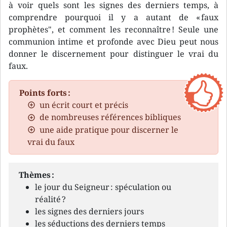
à voir quels sont les signes des derniers temps, à
comprendre pourquoi il y a autant de « faux
prophètes", et comment les reconnaître ! Seule une
communion intime et profonde avec Dieu peut nous
donner le discernement pour distinguer le vrai du
faux.
Points forts :
un écrit court et précis
de nombreuses références bibliques
une aide pratique pour discerner le
vrai du faux
Thèmes :
le jour du Seigneur : spéculation ou
réalité ?
les signes des derniers jours
les séductions des derniers temps