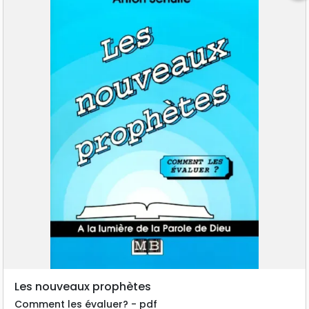
Les nouveaux prophètes
Comment les évaluer? - pdf