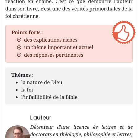
réaction en chaîne. C’est ce que démontre l’auteur
dans son livre, c’est une des vérités primordiales de la
foi chrétienne.
Points forts :
des explications riches
un thème important et actuel
des réponses pertinentes
Thèmes :
la nature de Dieu
la foi
l’infaillibilité de la Bible
L'auteur
Détenteur d’une licence ès lettres et de
doctorats en théologie, philosophie et lettres,