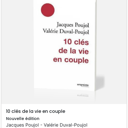
10 clés de la vie en couple
Nouvelle édition
Jacques Poujol - Valérie Duval-Poujol