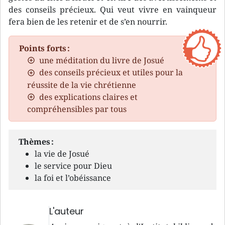
des conseils précieux. Qui veut vivre en vainqueur
fera bien de les retenir et de s’en nourrir.
Points forts :
une méditation du livre de Josué
des conseils précieux et utiles pour la
réussite de la vie chrétienne
des explications claires et
compréhensibles par tous
Thèmes :
la vie de Josué
le service pour Dieu
la foi et l’obéissance
L'auteur