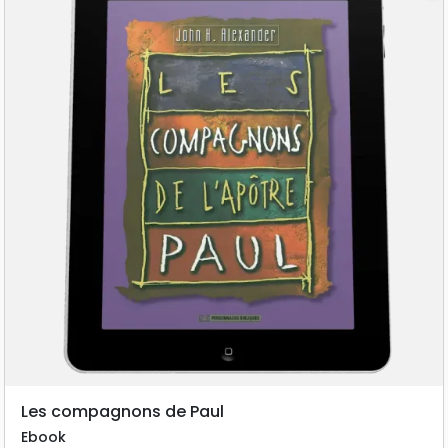
Les compagnons de Paul
Ebook