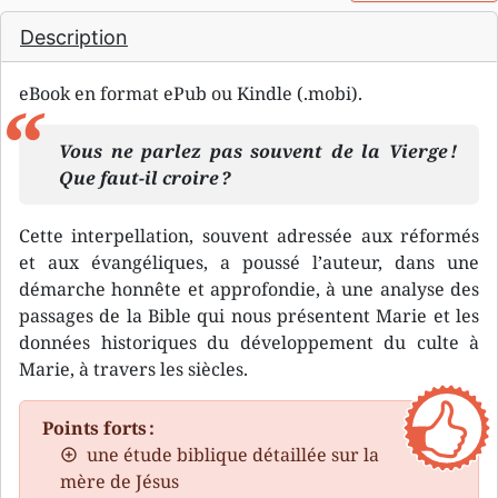
Description
eBook en format ePub ou Kindle (.mobi).
Vous ne parlez pas souvent de la Vierge !
Que faut-il croire ?
Cette interpellation, souvent adressée aux réformés
et aux évangéliques, a poussé l’auteur, dans une
démarche honnête et approfondie, à une analyse des
passages de la Bible qui nous présentent Marie et les
données historiques du développement du culte à
Marie, à travers les siècles.
Points forts :
une étude biblique détaillée sur la
mère de Jésus