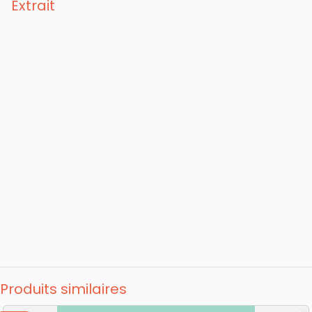
Extrait
Produits similaires