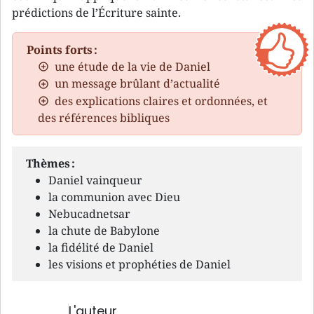
prédictions de l’Écriture sainte.
Points forts :
une étude de la vie de Daniel
un message brûlant d’actualité
des explications claires et ordonnées, et
des références bibliques
Thèmes :
Daniel vainqueur
la communion avec Dieu
Nebucadnetsar
la chute de Babylone
la fidélité de Daniel
les visions et prophéties de Daniel
L'auteur