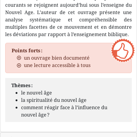
courants se rejoignent aujourd’hui sous l’enseigne du
Nouvel Age. L’auteur de cet ouvrage présente une
analyse systématique et compréhensible des
multiples facettes de ce mouvement et en démontre
les déviations par rapport à l’enseignement biblique.
Points forts :
un ouvrage bien documenté
une lecture accessible à tous
Thèmes :
le nouvel âge
la spiritualité du nouvel âge
comment réagir face à l’influence du
nouvel âge ?