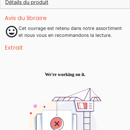
Détails du produit
Avis du libraire
mood
Cet ouvrage est retenu dans notre assortiment
et nous vous en recommandons la lecture.
Extrait