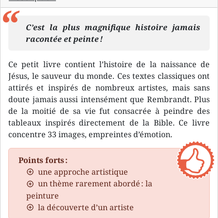
C’est la plus magnifique histoire jamais
racontée et peinte !
Ce petit livre contient l’histoire de la naissance de
Jésus, le sauveur du monde. Ces textes classiques ont
attirés et inspirés de nombreux artistes, mais sans
doute jamais aussi intensément que Rembrandt. Plus
de la moitié de sa vie fut consacrée à peindre des
tableaux inspirés directement de la Bible. Ce livre
concentre 33 images, empreintes d’émotion.
Points forts :
une approche artistique
un thème rarement abordé : la
peinture
la découverte d’un artiste