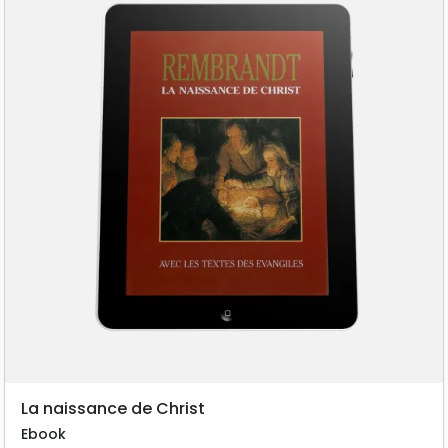
La naissance de Christ
Ebook