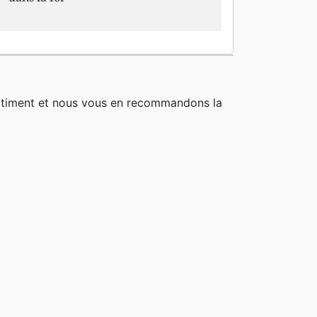
rtiment et nous vous en recommandons la