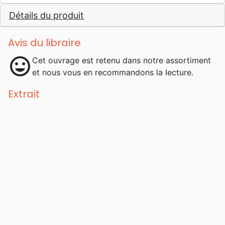
Détails du produit
Avis du libraire
mood
Cet ouvrage est retenu dans notre assortiment
et nous vous en recommandons la lecture.
Extrait