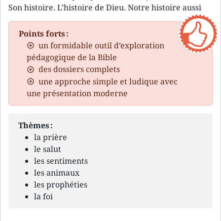
Son histoire. L’histoire de Dieu. Notre histoire aussi
Points forts :
un formidable outil d’exploration
pédagogique de la Bible
des dossiers complets
une approche simple et ludique avec
une présentation moderne
Thèmes :
la prière
le salut
les sentiments
les animaux
les prophéties
la foi