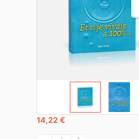
14,22 €