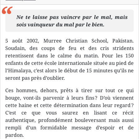
Ne te laisse pas vaincre par le mal, mais
sois vainqueur du mal par le bien.
5 août 2002, Murree Christian School, Pakistan.
Soudain, des coups de feu et des cris stridents
retentissent dans le calme du matin. Pour les 150
enfants de cette école internationale située au pied de
l’Himalaya, c’est alors le début de 15 minutes qu’ils ne
seront pas près d’oublier.
Ces hommes, dehors, prêts à tirer sur tout ce qui
bouge, vont-ils parvenir à leurs fins ? D’où viennent
cette haine et cette détermination dans leur regard ?
C’est ce que vous saurez en lisant ce récit
authentique, profondément bouleversant mais aussi
rempli d’un formidable message d’espoir et de
pardon.