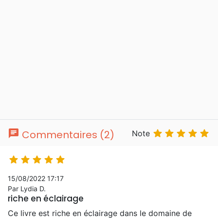
chat





Commentaires (2)
Note





15/08/2022 17:17
Par Lydia D.
riche en éclairage
Ce livre est riche en éclairage dans le domaine de