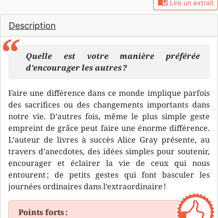
auto_stories
Lire un extrait
Description
Quelle est votre manière préférée
d’encourager les autres ?
Faire une différence dans ce monde implique parfois
des sacrifices ou des changements importants dans
notre vie. D’autres fois, même le plus simple geste
empreint de grâce peut faire une énorme différence.
L’auteur de livres à succès Alice Gray présente, au
travers d’anecdotes, des idées simples pour soutenir,
encourager et éclairer la vie de ceux qui nous
entourent ; de petits gestes qui font basculer les
journées ordinaires dans l’extraordinaire !
Points forts :