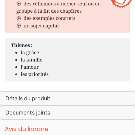
des réflexions à mener seul ou en
groupe à la fin des chapîtres
des exemples concrets
un sujet capital
Thèmes :
la grâce
la famille
l’amour
les priorités
Détails du produit
Documents joints
Avis du libraire