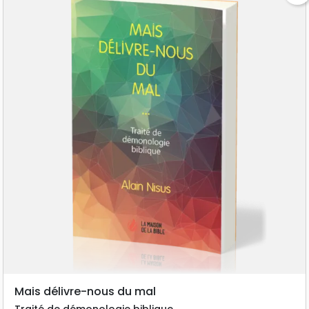
Mais délivre-nous du mal