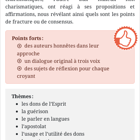
charismatiques, ont réagi à ses propositions et
affirmations, nous révélant ainsi quels sont les points
de fracture ou de consensus.
Points forts :
des auteurs honnêtes dans leur
approche
un dialogue original à trois voix
des sujets de réflexion pour chaque
croyant
Thèmes :
les dons de l’Esprit
la guérison
le parler en langues
l’apostolat
l’usage et l’utilité des dons