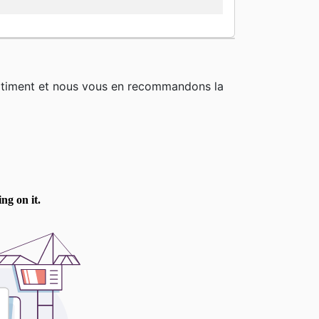
rtiment et nous vous en recommandons la