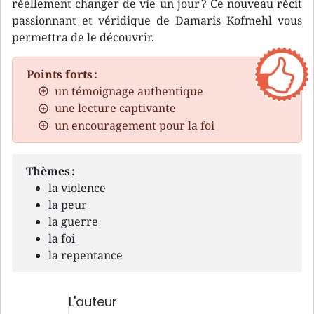
réellement changer de vie un jour ? Ce nouveau récit
passionnant et véridique de Damaris Kofmehl vous
permettra de le découvrir.
Points forts :
un témoignage authentique
une lecture captivante
un encouragement pour la foi
Thèmes :
la violence
la peur
la guerre
la foi
la repentance
L'auteur