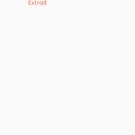
Extrait