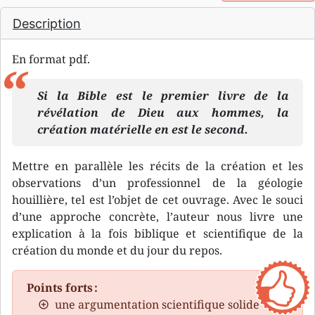
Description
En format pdf.
Si la Bible est le premier livre de la
révélation de Dieu aux hommes, la
création matérielle en est le second.
Mettre en parallèle les récits de la création et les
observations d’un professionnel de la géologie
houillière, tel est l’objet de cet ouvrage. Avec le souci
d’une approche concrète, l’auteur nous livre une
explication à la fois biblique et scientifique de la
création du monde et du jour du repos.
Points forts :
une argumentation scientifique solide