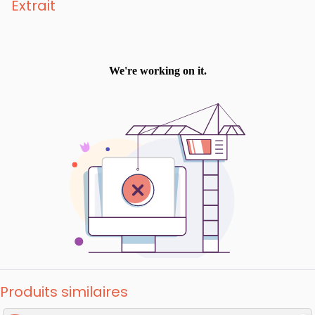
Extrait
Produits similaires