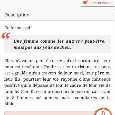
auto_stories
Lire un extrait
Description
En format pdf.
Une femme comme les autres ? peut-être,
mais pas aux yeux de Dieu.
Elles n’avaient peut-être rien d’extraordinaire, leur
nom est resté dans l’ombre et leur existence ne nous
est signalée qu’au travers de leur mari, leur père ou
leur fils, pourtant leur vie rayonne d’une influence
positive qui a dépassé de loin le cadre de leur vie de
famille. Gien Karssen propose ici le portrait saisissant
de 8 femmes méconnues mais exemplaires de la
Bible.