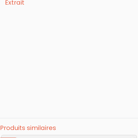
Extrait
Produits similaires