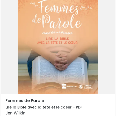
Femmes de Parole
Lire la Bible avec la tête et le coeur - PDF
Jen Wilkin