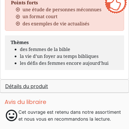
Points forts
une étude de personnes méconnues
un format court
des exemples de vie actualisés
Thèmes
des femmes de la bible
la vie d’un foyer au temps bibliques
les défis des femmes encore aujourd’hui
Détails du produit
Avis du libraire
mood
Cet ouvrage est retenu dans notre assortiment
et nous vous en recommandons la lecture.