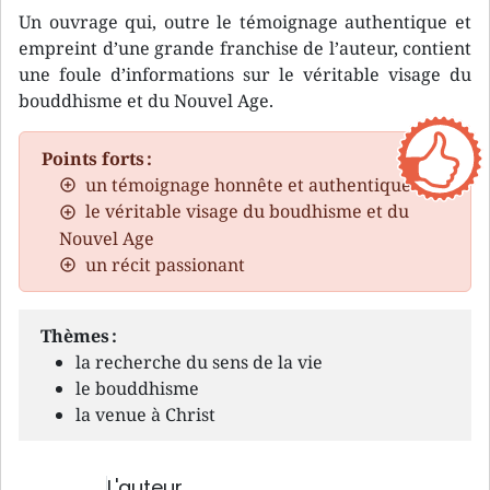
Un ouvrage qui, outre le témoignage authentique et
empreint d’une grande franchise de l’auteur, contient
une foule d’informations sur le véritable visage du
bouddhisme et du Nouvel Age.
Points forts :
un témoignage honnête et authentique
le véritable visage du boudhisme et du
Nouvel Age
un récit passionant
Thèmes :
la recherche du sens de la vie
le bouddhisme
la venue à Christ
L'auteur