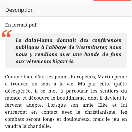
Description
En format pdf.
Le dalaï-lama donnait des conférences
publiques à l’abbaye de Westminster, nous
nous y rendions avec une bande de fans
aux vêtements bigarrés.
Comme bien d’autres jeunes Européens, Martin peine
à trouver un sens à la vie. Mû par cette quête
désespérée, il se met à parcourir les sentiers du
monde et découvre le bouddhisme, dont il devient le
fervent adepte. Lorsque son amie Elke et lui
entreront en contact avec le christianisme, les
combats seront longs et douloureux, mais le jeu en
vaudra la chandelle.